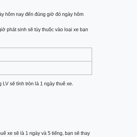
 ngày hôm nay đến đúng giờ đó ngày hôm
iờ phát sinh sẽ tùy thuộc vào loại xe bạn
LV sẽ tính tròn là 1 ngày thuê xe.
uê xe sẽ là 1 ngày và 5 tiếng, bạn sẽ thay