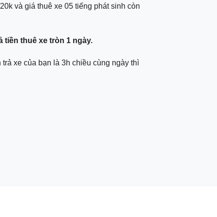
20k và giá thuê xe 05 tiếng phát sinh còn
ả tiền thuê xe tròn 1 ngày.
trả xe của bạn là 3h chiều cùng ngày thì