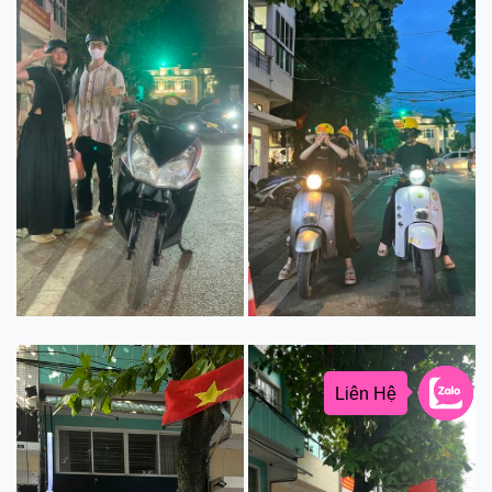
Liên Hệ