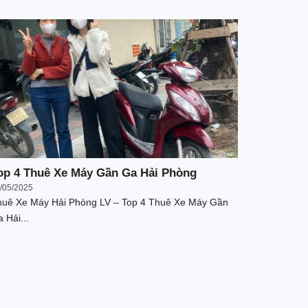
op 4 Thuê Xe Máy Gần Ga Hải Phòng
/05/2025
uê Xe Máy Hải Phòng LV – Top 4 Thuê Xe Máy Gần
 Hải...