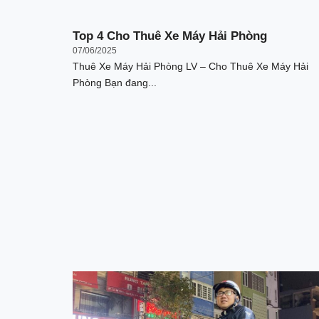
Top 4 Cho Thuê Xe Máy Hải Phòng
07/06/2025
Thuê Xe Máy Hải Phòng LV – Cho Thuê Xe Máy Hải
Phòng Bạn đang...