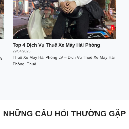
Top 4 Dịch Vụ Thuê Xe Máy Hải Phòng
29/04/2025
ng
Thuê Xe Máy Hải Phòng LV – Dịch Vụ Thuê Xe Máy Hải
Phòng Thuê...
NHỮNG CÂU HỎI THƯỜNG GẶP