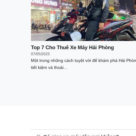
Top 7 Cho Thuê Xe Máy Hải Phòng
07/05/2025
Một trong những cách tuyệt vời để khám phá Hải Phò
tiết kiệm và thoải...