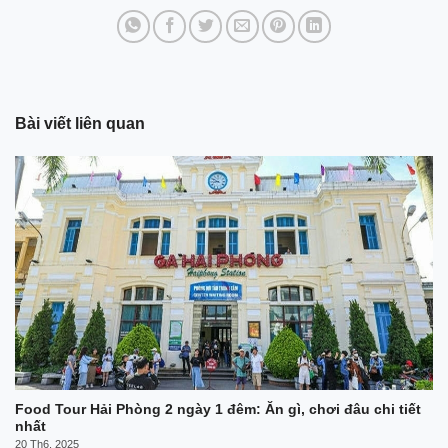
Bài viết liên quan
Food Tour Hải Phòng 2 ngày 1 đêm: Ăn gì, chơi đâu chi tiết
nhất
20 Th6, 2025