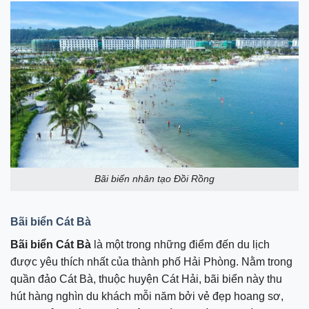
Bãi biển nhân tạo Đồi Rồng
Bãi biển Cát Bà
Bãi biển Cát Bà
là một trong những điểm đến du lịch
được yêu thích nhất của thành phố Hải Phòng. Nằm trong
quần đảo Cát Bà, thuộc huyện Cát Hải, bãi biển này thu
hút hàng nghìn du khách mỗi năm bởi vẻ đẹp hoang sơ,