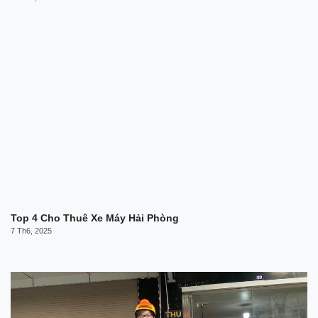
Top 4 Cho Thuê Xe Máy Hải Phòng
7 Th6, 2025