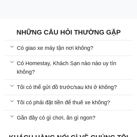
NHỮNG CÂU HỎI THƯỜNG GẶP
Có giao xe máy tận nơi không?
Có Homestay, Khách Sạn nào nào uy tín
không?
Tôi có thể gửi đồ trước/sau khi ở không?
Tôi có phải đặt tiền để thuê xe không?
Gần đây có gì chơi, ăn gì ngon?