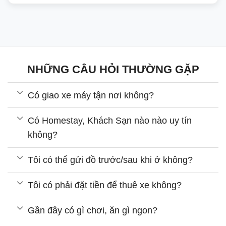
NHỮNG CÂU HỎI THƯỜNG GẶP
Có giao xe máy tận nơi không?
Có Homestay, Khách Sạn nào nào uy tín
không?
Tôi có thể gửi đồ trước/sau khi ở không?
Tôi có phải đặt tiền để thuê xe không?
Gần đây có gì chơi, ăn gì ngon?