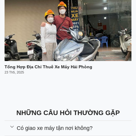
Tổng Hợp Địa Chỉ Thuê Xe Máy Hải Phòng
23 Th5, 2025
NHỮNG CÂU HỎI THƯỜNG GẶP
Có giao xe máy tận nơi không?