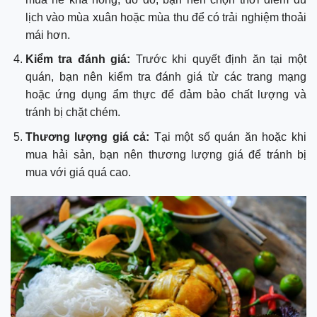
lịch vào mùa xuân hoặc mùa thu để có trải nghiệm thoải
mái hơn.
Kiểm tra đánh giá:
Trước khi quyết định ăn tại một
quán, bạn nên kiểm tra đánh giá từ các trang mạng
hoặc ứng dụng ẩm thực để đảm bảo chất lượng và
tránh bị chặt chém.
Thương lượng giá cả:
Tại một số quán ăn hoặc khi
mua hải sản, bạn nên thương lượng giá để tránh bị
mua với giá quá cao.