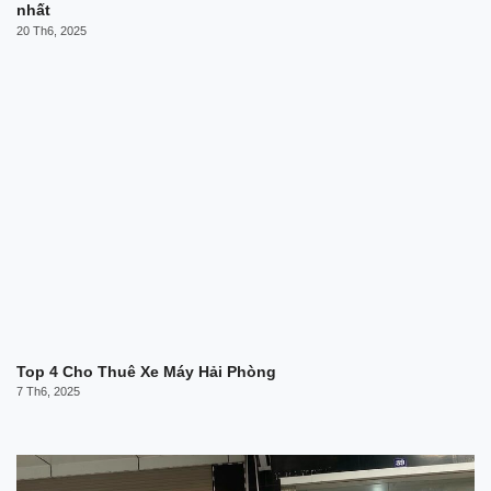
nhất
20 Th6, 2025
Top 4 Cho Thuê Xe Máy Hải Phòng
7 Th6, 2025