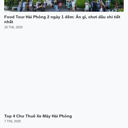
Food Tour Hải Phòng 2 ngày 1 đêm: Ăn gì, chơi đâu chi tiết
nhất
20 Th6, 2025
Top 4 Cho Thuê Xe Máy Hải Phòng
7 Th6, 2025