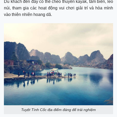
Du khách đến đây có thể chèo thuyền kayak, tắm biển, leo
núi, tham gia các hoạt động vui chơi giải trí và hòa mình
vào thiên nhiên hoang dã.
Tuyệt Tình Cốc địa điểm đáng để trải nghiệm