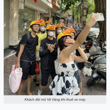
Khách đội mũ Vịt Vàng khi thuê xe máy