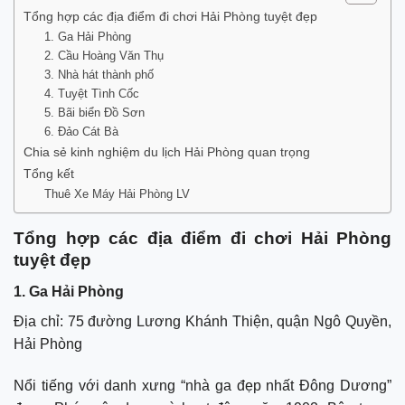
Tổng hợp các địa điểm đi chơi Hải Phòng tuyệt đẹp
1. Ga Hải Phòng
2. Cầu Hoàng Văn Thụ
3. Nhà hát thành phố
4. Tuyệt Tình Cốc
5. Bãi biển Đồ Sơn
6. Đảo Cát Bà
Chia sẻ kinh nghiệm du lịch Hải Phòng quan trọng
Tổng kết
Thuê Xe Máy Hải Phòng LV
Tổng hợp các địa điểm đi chơi Hải Phòng
tuyệt đẹp
1. Ga Hải Phòng
Địa chỉ: 75 đường Lương Khánh Thiện, quận Ngô Quyền,
Hải Phòng
Nổi tiếng với danh xưng “nhà ga đẹp nhất Đông Dương”