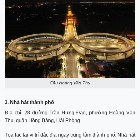
Cầu Hoàng Văn Thụ
3. Nhà hát thành phố
Địa chỉ: 28 đường Trần Hưng Đạo, phường Hoàng Văn
Thụ, quận Hồng Bàng, Hải Phòng
Tọa lạc tại vị trí đắc địa ngay trung tâm thành phố, Nhà hát