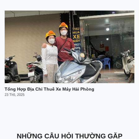
Tổng Hợp Địa Chỉ Thuê Xe Máy Hải Phòng
23 Th5, 2025
NHỮNG CÂU HỎI THƯỜNG GẶP