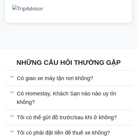
NHỮNG CÂU HỎI THƯỜNG GẶP
Có giao xe máy tận nơi không?
Có Homestay, Khách Sạn nào nào uy tín
không?
Tôi có thể gửi đồ trước/sau khi ở không?
Tôi có phải đặt tiền để thuê xe không?