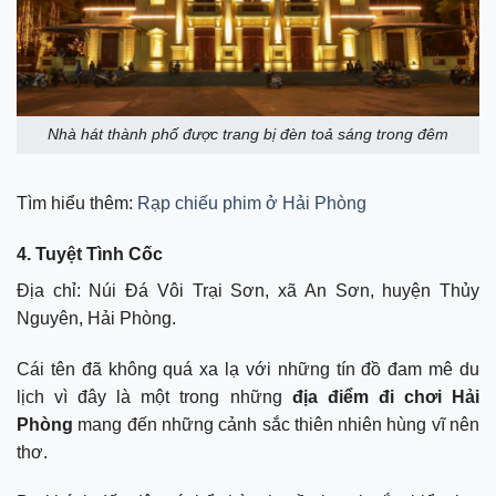
Nhà hát thành phố được trang bị đèn toả sáng trong đêm
Tìm hiểu thêm:
Rạp chiếu phim ở Hải Phòng
4. Tuyệt Tình Cốc
Địa chỉ: Núi Đá Vôi Trại Sơn, xã An Sơn, huyện Thủy
Nguyên, Hải Phòng.
Cái tên đã không quá xa lạ với những tín đồ đam mê du
lịch vì đây là một trong những
địa điểm đi chơi Hải
Phòng
mang đến những cảnh sắc thiên nhiên hùng vĩ nên
thơ.