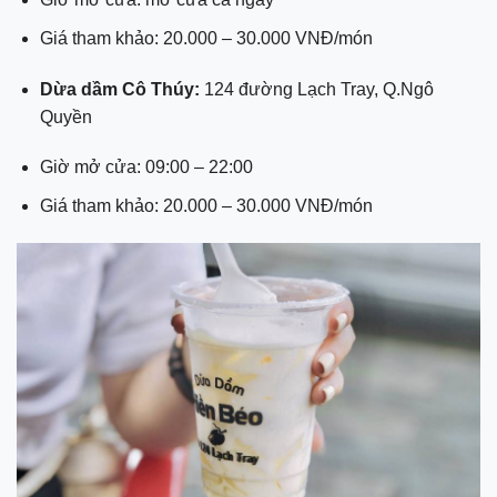
Giá tham khảo: 20.000 – 30.000 VNĐ/món
Dừa dầm Cô Thúy:
124 đường Lạch Tray, Q.Ngô
Quyền
Giờ mở cửa: 09:00 – 22:00
Giá tham khảo: 20.000 – 30.000 VNĐ/món