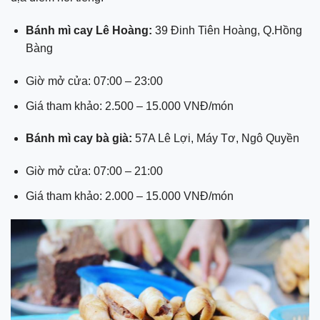
Bánh mì cay Lê Hoàng:
39 Đinh Tiên Hoàng, Q.Hồng
Bàng
Giờ mở cửa: 07:00 – 23:00
Giá tham khảo: 2.500 – 15.000 VNĐ/món
Bánh mì cay bà già:
57A Lê Lợi, Máy Tơ, Ngô Quyền
Giờ mở cửa: 07:00 – 21:00
Giá tham khảo: 2.000 – 15.000 VNĐ/món