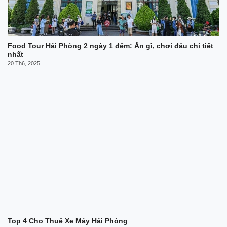
Food Tour Hải Phòng 2 ngày 1 đêm: Ăn gì, chơi đâu chi tiết
nhất
20 Th6, 2025
Top 4 Cho Thuê Xe Máy Hải Phòng