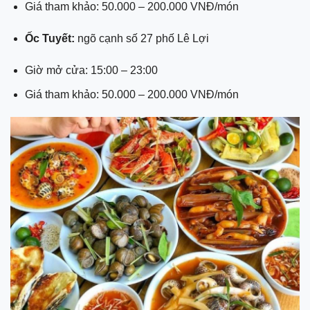
Giá tham khảo: 50.000 – 200.000 VNĐ/món
Ốc Tuyết:
ngõ cạnh số 27 phố Lê Lợi
Giờ mở cửa: 15:00 – 23:00
Giá tham khảo: 50.000 – 200.000 VNĐ/món