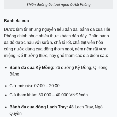
Thiên đường ốc tươi ngon ở Hải Phòng
Bánh đa cua
Được làm từ những nguyên liệu dân dã, bánh đa cua Hải
Phòng chinh phục nhiều thực khách đến đây. Phần bánh
đa đỏ được nấu với sườn, chả lá lốt, chả thịt viên hòa
cùng nước dùng cua đồng thơm ngọt, nêm nếm rất vừa
miệng. Để thưởng thức, hãy ghé thăm các địa điểm sau:
Bánh đa cua Kỳ Đồng:
26 đường Kỳ Đồng, Q.Hồng
Bàng
Giờ mở cửa: 07:00 – 20:00
Giá tham khảo: 30.000 – 40.000 VNĐ/món
Bánh đa cua đồng Lạch Tray:
48 Lạch Tray, Ngô
Quyền