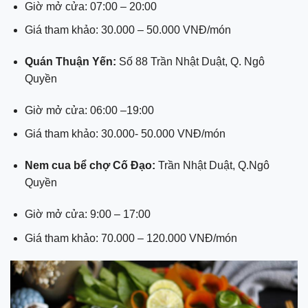
Giờ mở cửa: 07:00 – 20:00
Giá tham khảo: 30.000 – 50.000 VNĐ/món
Quán Thuận Yến:
Số 88 Trần Nhật Duật, Q. Ngô
Quyền
Giờ mở cửa: 06:00 –19:00
Giá tham khảo: 30.000- 50.000 VNĐ/món
Nem cua bể chợ Cố Đạo:
Trần Nhật Duật, Q.Ngô
Quyền
Giờ mở cửa: 9:00 – 17:00
Giá tham khảo: 70.000 – 120.000 VNĐ/món