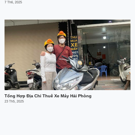
7 Th6, 2025
Tổng Hợp Địa Chỉ Thuê Xe Máy Hải Phòng
23 Th5, 2025