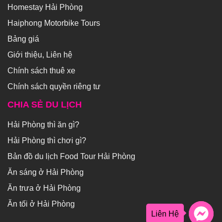
Homestay Hải Phòng
Haiphong Motorbike Tours
Bảng giá
Giới thiệu, Liên hệ
Chính sách thuê xe
Chính sách quyền riêng tư
CHIA SẺ DU LỊCH
Hải Phòng thì ăn gì?
Hải Phòng thì chơi gì?
Bản đồ du lịch Food Tour Hải Phòng
Ăn sáng ở Hải Phòng
Ăn trưa ở Hải Phòng
Ăn tối ở Hải Phòng
Liên Hệ