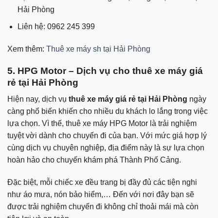
Hải Phòng
Liên hệ: 0962 245 399
Xem thêm:
Thuê xe máy sh tại Hải Phòng
5. HPG Motor – Dịch vụ cho thuê xe máy giá
rẻ tại Hải Phòng
Hiện nay, dịch vụ
thuê xe máy giá rẻ tại Hải Phòng
ngày
càng phổ biến khiến cho nhiều du khách lo lắng trong việc
lựa chọn. Vì thế, thuê xe máy HPG Motor là trải nghiệm
tuyệt vời dành cho chuyến đi của bạn. Với mức giá hợp lý
cùng dịch vụ chuyên nghiệp, địa điểm này là sự lựa chọn
hoàn hảo cho chuyến khám phá Thành Phố Cảng.
Đặc biệt, mỗi chiếc xe đều trang bị đầy đủ các tiện nghi
như áo mưa, nón bảo hiểm,… Đến với nơi đây bạn sẽ
được trải nghiệm chuyến đi không chỉ thoải mái mà còn