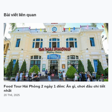
Bài viết liên quan
Food Tour Hải Phòng 2 ngày 1 đêm: Ăn gì, chơi đâu chi tiết
nhất
20 Th6, 2025