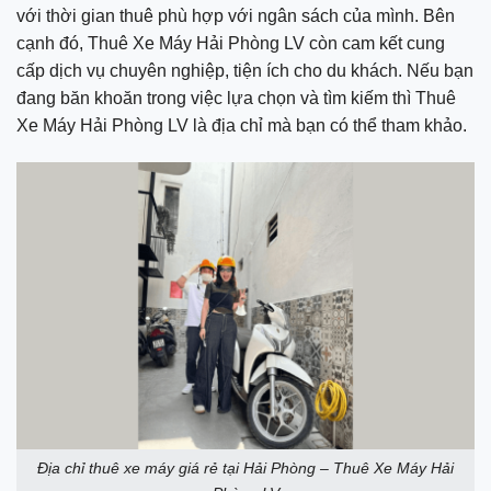
với thời gian thuê phù hợp với ngân sách của mình. Bên
cạnh đó, Thuê Xe Máy Hải Phòng LV còn cam kết cung
cấp dịch vụ chuyên nghiệp, tiện ích cho du khách. Nếu bạn
đang băn khoăn trong việc lựa chọn và tìm kiếm thì Thuê
Xe Máy Hải Phòng LV là địa chỉ mà bạn có thể tham khảo.
Địa chỉ thuê xe máy giá rẻ tại Hải Phòng – Thuê Xe Máy Hải