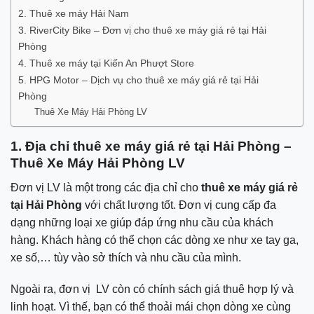
2. Thuê xe máy Hải Nam
3. RiverCity Bike – Đơn vị cho thuê xe máy giá rẻ tại Hải
Phòng
4. Thuê xe máy tại Kiến An Phượt Store
5. HPG Motor – Dịch vụ cho thuê xe máy giá rẻ tại Hải
Phòng
Thuê Xe Máy Hải Phòng LV
1. Địa chỉ thuê xe máy giá rẻ tại Hải Phòng –
Thuê Xe Máy Hải Phòng LV
Đơn vị LV là một trong các địa chỉ cho
thuê xe máy giá rẻ
tại Hải Phòng
với chất lượng tốt. Đơn vị cung cấp đa
dạng những loại xe giúp đáp ứng nhu cầu của khách
hàng. Khách hàng có thể chọn các dòng xe như xe tay ga,
xe số,… tùy vào sở thích và nhu cầu của mình.
Ngoài ra, đơn vị LV còn có chính sách giá thuê hợp lý và
linh hoạt. Vì thế, bạn có thể thoải mái chọn dòng xe cùng