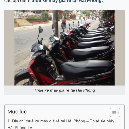
các địa điểm
thuê xe máy giá rẻ tại Hải Phòng
.
Thuê xe máy giá rẻ tại Hải Phòng
Mục lục
1. Địa chỉ thuê xe máy giá rẻ tại Hải Phòng – Thuê Xe Máy
Hải Phòng LV