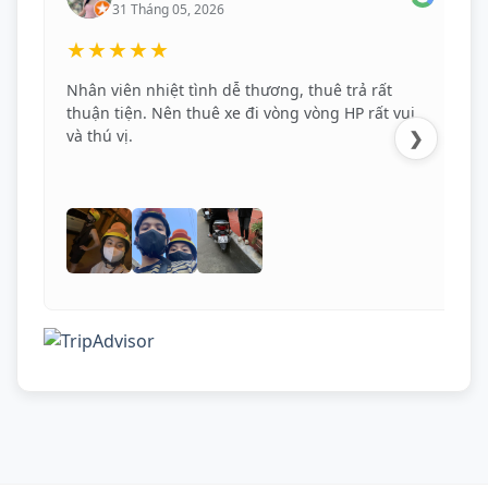
31 Tháng 05, 2026
★★★★★
Nhân viên nhiệt tình dễ thương, thuê trả rất
thuận tiện. Nên thuê xe đi vòng vòng HP rất vui
và thú vị.
❯