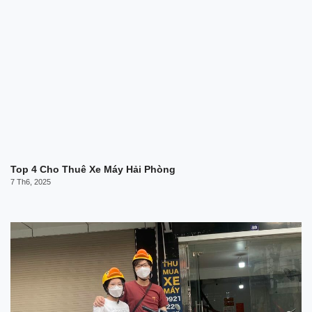
Top 4 Cho Thuê Xe Máy Hải Phòng
7 Th6, 2025