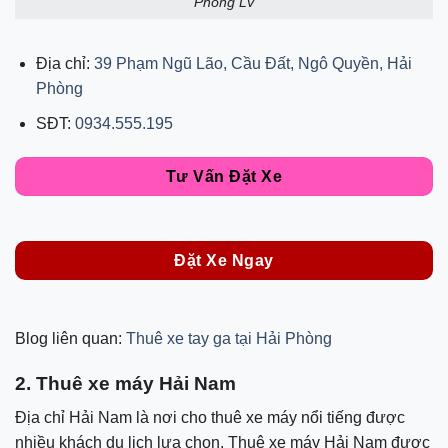
Phòng LV
Địa chỉ:
39 Phạm Ngũ Lão, Cầu Đất, Ngô Quyền, Hải
Phòng
SĐT:
0934.555.195
Tư Vấn Đặt Xe
Đặt Xe Ngay
Blog liên quan:
Thuê xe tay ga tại Hải Phòng
2. Thuê xe máy Hải Nam
Địa chỉ Hải Nam là nơi cho thuê xe máy nổi tiếng được
nhiều khách du lịch lựa chọn. Thuê xe máy Hải Nam được