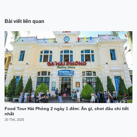
Bài viết liên quan
Food Tour Hải Phòng 2 ngày 1 đêm: Ăn gì, chơi đâu chi tiết
nhất
20 Th6, 2025