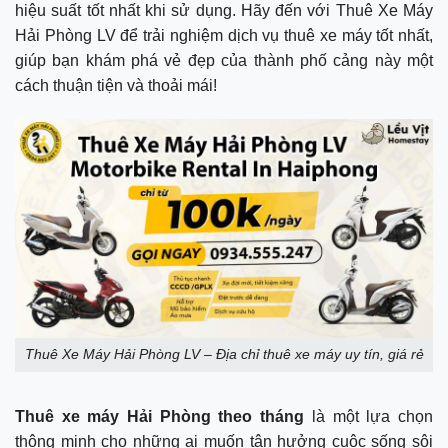
hiệu suất tốt nhất khi sử dụng. Hãy đến với Thuê Xe Máy
Hải Phòng LV để trải nghiệm dịch vụ thuê xe máy tốt nhất,
giúp bạn khám phá vẻ đẹp của thành phố cảng này một
cách thuận tiện và thoải mái!
Thuê Xe Máy Hải Phòng LV – Địa chỉ thuê xe máy uy tín, giá rẻ
Thuê xe máy Hải Phòng theo tháng
là một lựa chọn
thông minh cho những ai muốn tận hưởng cuộc sống sôi