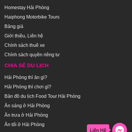
Homestay Hải Phòng
Haiphong Motorbike Tours
Bảng giá
Giới thiệu, Liên hệ
Chính sách thuê xe
Chính sách quyền riêng tư
CHIA SẺ DU LỊCH
Hải Phòng thì ăn gì?
Hải Phòng thì chơi gì?
Bản đồ du lịch Food Tour Hải Phòng
Ăn sáng ở Hải Phòng
Ăn trưa ở Hải Phòng
Ăn tối ở Hải Phòng
Liên Hệ