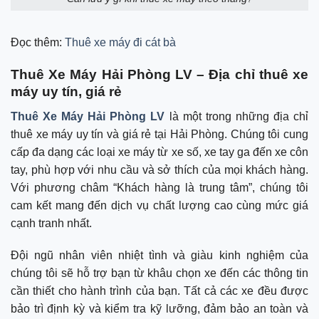
Đọc thêm:
Thuê xe máy đi cát bà
Thuê Xe Máy Hải Phòng LV – Địa chỉ thuê xe
máy uy tín, giá rẻ
Thuê Xe Máy Hải Phòng LV
là một trong những địa chỉ
thuê xe máy uy tín và giá rẻ tại Hải Phòng. Chúng tôi cung
cấp đa dạng các loại xe máy từ xe số, xe tay ga đến xe côn
tay, phù hợp với nhu cầu và sở thích của mọi khách hàng.
Với phương châm “Khách hàng là trung tâm”, chúng tôi
cam kết mang đến dịch vụ chất lượng cao cùng mức giá
cạnh tranh nhất.
Đội ngũ nhân viên nhiệt tình và giàu kinh nghiệm của
chúng tôi sẽ hỗ trợ bạn từ khâu chọn xe đến các thông tin
cần thiết cho hành trình của bạn. Tất cả các xe đều được
bảo trì định kỳ và kiểm tra kỹ lưỡng, đảm bảo an toàn và