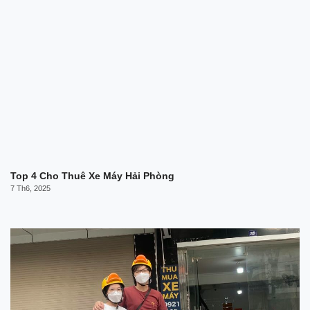
Top 4 Cho Thuê Xe Máy Hải Phòng
7 Th6, 2025