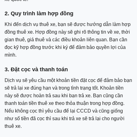
2. Quy trình làm hợp đồng
Khi đến dịch vụ thuê xe, bạn sẽ được hướng dẫn làm hợp
đồng thuê xe. Hợp đồng này sẽ ghi rõ thông tin về xe, thời
gian thuê, giá thuê và các điều khoản liên quan. Bạn cần
đọc kỹ hợp đồng trước khi ký để đảm bảo quyền lợi của
mình.
3. Đặt cọc và thanh toán
Dịch vụ sẽ yêu cầu một khoản tiền đặt cọc để đảm bảo bạn
sẽ trả lại xe đúng hạn và trong tình trạng tốt. Khoản tiền
này sẽ được hoàn trả sau khi bạn trả xe. Bạn cũng cần
thanh toán tiền thuê xe theo thỏa thuận trong hợp đồng.
Nếu không cọc thì yêu cầu để lại CCCD và cũng giống
như số tiền đã cọc thì sau khi trả xe sẽ trả lại cho người
thuê xe.