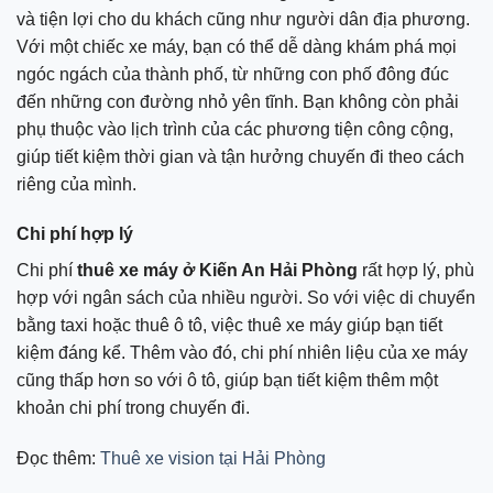
và tiện lợi cho du khách cũng như người dân địa phương.
Với một chiếc xe máy, bạn có thể dễ dàng khám phá mọi
ngóc ngách của thành phố, từ những con phố đông đúc
đến những con đường nhỏ yên tĩnh. Bạn không còn phải
phụ thuộc vào lịch trình của các phương tiện công cộng,
giúp tiết kiệm thời gian và tận hưởng chuyến đi theo cách
riêng của mình.
Chi phí hợp lý
Chi phí
thuê xe máy ở Kiến An Hải Phòng
rất hợp lý, phù
hợp với ngân sách của nhiều người. So với việc di chuyển
bằng taxi hoặc thuê ô tô, việc thuê xe máy giúp bạn tiết
kiệm đáng kể. Thêm vào đó, chi phí nhiên liệu của xe máy
cũng thấp hơn so với ô tô, giúp bạn tiết kiệm thêm một
khoản chi phí trong chuyến đi.
Đọc thêm:
Thuê xe vision tại Hải Phòng