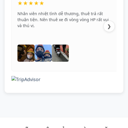
★★★★★
Nhân viên nhiệt tình dễ thương, thuê trả rất
thuận tiện. Nên thuê xe đi vòng vòng HP rất vui
và thú vị.
❯