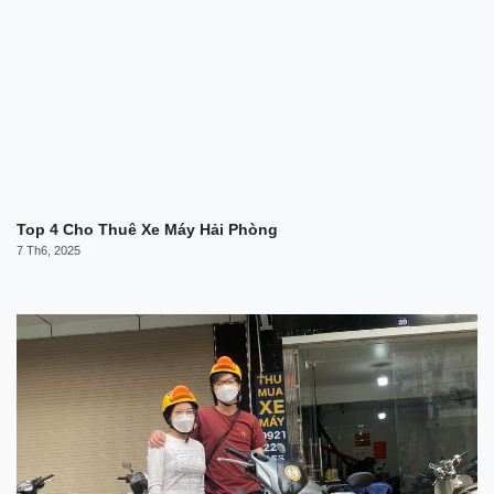
Top 4 Cho Thuê Xe Máy Hải Phòng
7 Th6, 2025