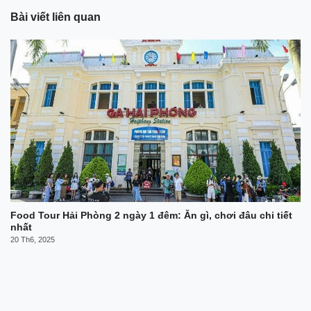
Bài viết liên quan
Food Tour Hải Phòng 2 ngày 1 đêm: Ăn gì, chơi đâu chi tiết
nhất
20 Th6, 2025