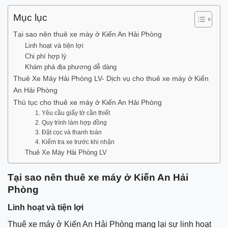
Mục lục
Tại sao nên thuê xe máy ở Kiến An Hải Phòng
Linh hoạt và tiện lợi
Chi phí hợp lý
Khám phá địa phương dễ dàng
Thuê Xe Máy Hải Phòng LV- Dịch vụ cho thuê xe máy ở Kiến
An Hải Phòng
Thủ tục cho thuê xe máy ở Kiến An Hải Phòng
1. Yêu cầu giấy tờ cần thiết
2. Quy trình làm hợp đồng
3. Đặt cọc và thanh toán
4. Kiểm tra xe trước khi nhận
Thuê Xe Máy Hải Phòng LV
Tại sao nên thuê xe máy ở Kiến An Hải
Phòng
Linh hoạt và tiện lợi
Thuê xe máy ở Kiến An Hải Phòng mang lại sự linh hoạt