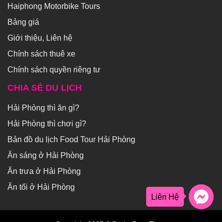
Haiphong Motorbike Tours
Bảng giá
Giới thiệu, Liên hệ
Chính sách thuê xe
Chính sách quyền riêng tư
CHIA SẺ DU LỊCH
Hải Phòng thì ăn gì?
Hải Phòng thì chơi gì?
Bản đồ du lịch Food Tour Hải Phòng
Ăn sáng ở Hải Phòng
Ăn trưa ở Hải Phòng
Ăn tối ở Hải Phòng
Liên Hệ