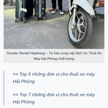
Scooter Rental Haiphong – Tự hào cung cấp Dịch Vụ Thuê Xe
Máy Hải Phòng chất lượng
>>
Top 5 những đơn vị cho thuê xe máy
Hải Phòng
>>
Top 7 những đơn vị cho thuê xe máy
Hải Phòng