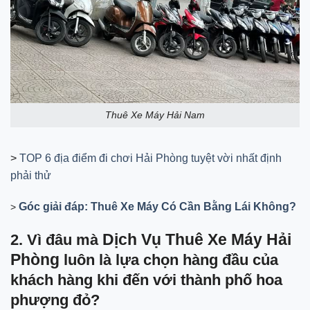
Thuê Xe Máy Hải Nam
>
TOP 6 địa điểm đi chơi Hải Phòng tuyệt vời nhất định
phải thử
Góc giải đáp: Thuê Xe Máy Có Cần Bằng Lái Không?
>
Dịch Vụ Thuê Xe Máy Hải
2. Vì đâu mà
Phòng
luôn là lựa chọn hàng đầu của
khách hàng khi đến với thành phố hoa
phượng đỏ?