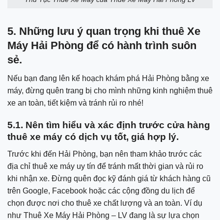
5. Những lưu ý quan trọng khi thuê Xe
Máy Hải Phòng để có hành trình suôn
sẻ.
Nếu bạn đang lên kế hoạch khám phá Hải Phòng bằng xe
máy, đừng quên trang bị cho mình những kinh nghiệm thuê
xe an toàn, tiết kiệm và tránh rủi ro nhé!
5.1. Nên tìm hiểu và xác định trước cửa hàng
thuê xe máy có dịch vụ tốt, giá hợp lý.
Trước khi đến Hải Phòng, bạn nên tham khảo trước các
địa chỉ thuê xe máy uy tín để tránh mất thời gian và rủi ro
khi nhận xe. Đừng quên đọc kỹ đánh giá từ khách hàng cũ
trên Google, Facebook hoặc các cộng đồng du lịch để
chọn được nơi cho thuê xe chất lượng và an toàn. Ví dụ
như Thuê Xe Máy Hải Phòng – LV đang là sự lựa chọn