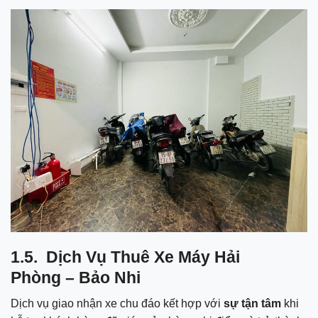
1.5.
Dịch Vụ Thuê Xe Máy Hải
Phòng
– Bảo Nhi
Dịch vụ giao nhận xe chu đáo kết hợp với
sự tận tâm
khi