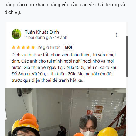
hàng đầu cho khách hàng yêu cầu cao về chất lượng và
dịch vụ.