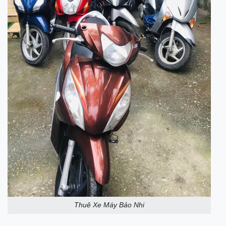
Thuê Xe Máy Bảo Nhi