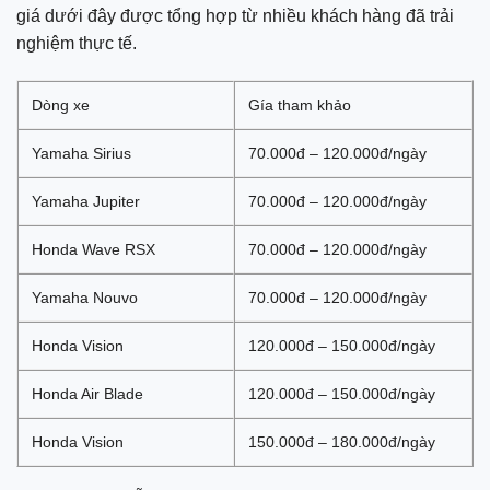
giá dưới đây được tổng hợp từ nhiều khách hàng đã trải
nghiệm thực tế.
Dòng xe
Gía tham khảo
Yamaha Sirius
70.000đ – 120.000đ/ngày
Yamaha Jupiter
70.000đ – 120.000đ/ngày
Honda Wave RSX
70.000đ – 120.000đ/ngày
Yamaha Nouvo
70.000đ – 120.000đ/ngày
Honda Vision
120.000đ – 150.000đ/ngày
Honda Air Blade
120.000đ – 150.000đ/ngày
Honda Vision
150.000đ – 180.000đ/ngày