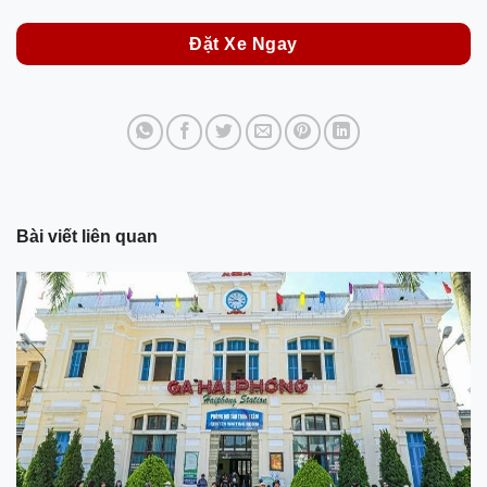
Đặt Xe Ngay
Bài viết liên quan