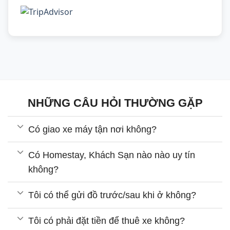
NHỮNG CÂU HỎI THƯỜNG GẶP
Có giao xe máy tận nơi không?
Có Homestay, Khách Sạn nào nào uy tín
không?
Tôi có thể gửi đồ trước/sau khi ở không?
Tôi có phải đặt tiền để thuê xe không?