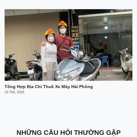
Tổng Hợp Địa Chỉ Thuê Xe Máy Hải Phòng
23 Th5, 2025
NHỮNG CÂU HỎI THƯỜNG GẶP