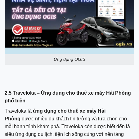
Ứng dụng OGIS
2.5 Traveloka – Ứng dụng cho thuê xe máy Hải Phòng
phổ biến
Traveloka là
ứng dụng cho thuê xe máy Hải
Phòng
được nhiều du khách tin tưởng và lựa chọn cho
mỗi hành trình khám phá. Traveloka còn được biết đến là
siêu ứng dụng du lịch, tiện ích sống cùng với nền tảng