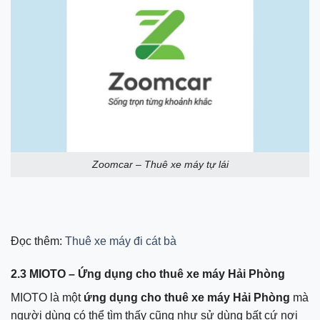
Zoomcar – Thuê xe máy tự lái
Đọc thêm:
Thuê xe máy đi cát bà
2.3 MIOTO – Ứng dụng cho thuê xe máy Hải Phòng
MIOTO là một
ứng dụng cho thuê xe máy Hải Phòng
mà
người dùng có thể tìm thấy cũng như sử dùng bất cứ nơi