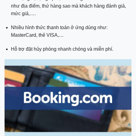
như địa điểm, thứ hàng sao mà khách hàng đánh giá,
mức giá,….
Nhiều hình thức thanh toán ở ứng dùng như:
MasterCard, thẻ VISA,…
Hỗ trợ đặt hủy phòng nhanh chóng và miễn phí.