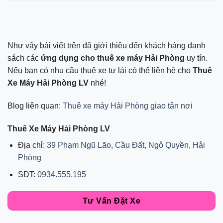
Như vậy bài viết trên đã giới thiệu đến khách hàng danh
sách các
ứng dụng cho thuê xe máy Hải Phòng
uy tín.
Nếu bạn có nhu cầu thuê xe tự lái có thể liên hệ cho
Thuê
Xe Máy Hải Phòng LV
nhé!
Blog liên quan:
Thuê xe máy Hải Phòng giao tận nơi
Thuê Xe Máy Hải Phòng LV
Địa chỉ:
39 Phạm Ngũ Lão, Cầu Đất, Ngô Quyền, Hải
Phòng
SĐT:
0934.555.195
Tư Vấn Đặt Xe