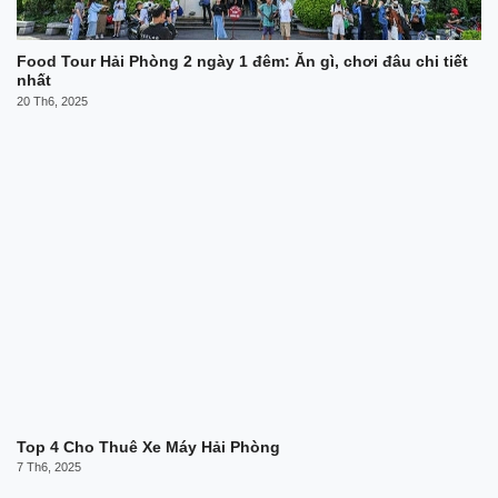
Food Tour Hải Phòng 2 ngày 1 đêm: Ăn gì, chơi đâu chi tiết
nhất
20 Th6, 2025
Top 4 Cho Thuê Xe Máy Hải Phòng
7 Th6, 2025