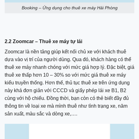
Booking – Ứng dụng cho thuê xe máy Hải Phòng
2.2 Zoomcar – Thuê xe máy tự lái
Zoomcar là nền tảng giúp kết nối chủ xe với khách thuê
dựa vào vị trí của người dùng. Qua đó, khách hàng có thể
thuê xe máy nhanh chóng với mức giá hợp lý. Đặc biệt, giá
thuê xe thấp hơn 10 – 30% so với mức giá thuê xe máy
kiểu truyền thống. Hơn thế, thủ tục thuê xe trên ứng dụng
này khá đơn giản với CCCD và giấy phép lái xe B1, B2
cùng với hộ chiếu. Đồng thời, bạn còn có thẻ biết đầy đủ
thông tin về loại xe mà mình thuê như tình trạng xe, năm
sản xuất, màu sắc và dòng xe,….