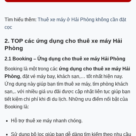
Tìm hiểu thêm:
Thuê xe máy ở Hải Phòng không cần đặt
cọc
2. TOP các ứng dụng cho thuê xe máy Hải
Phòng
2.1 Booking – Ứng dụng cho thuê xe máy Hải Phòng
Booking là một trong các
ứng dụng cho thuê xe máy Hải
Phòng
, đặt vé máy bay, khách sạn,… tốt nhất hiện nay.
Ứng dụng này giúp bạn tìm thuê xe máy, tìm phòng khách
sạn,.. với nhiều giá ưu đãi được cập nhật liên tục giúp bạn
tiết kiệm chi phí khi đi du lịch. Những ưu điểm nổi bật của
Booking là:
Hỗ trợ thuê xe máy nhanh chóng.
Sử dụng bộ lọc giúp bạn dễ dàng tìm kiếm theo nhu cầu