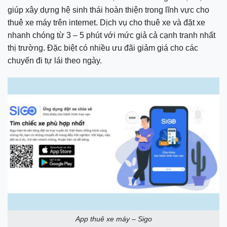
giúp xây dựng hệ sinh thái hoàn thiện trong lĩnh vực cho
thuê xe máy trên internet. Dịch vụ cho thuê xe và đặt xe
nhanh chóng từ 3 – 5 phút với mức giả cả cạnh tranh nhất
thị trường. Đặc biệt có nhiều ưu đãi giảm giá cho các
chuyến đi tự lái theo ngày.
App thuê xe máy – Sigo