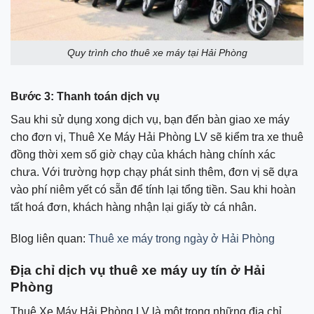
Quy trình cho thuê xe máy tại Hải Phòng
Bước 3: Thanh toán dịch vụ
Sau khi sử dụng xong dịch vụ, bạn đến bàn giao xe máy
cho đơn vị, Thuê Xe Máy Hải Phòng LV sẽ kiểm tra xe thuê
đồng thời xem số giờ chạy của khách hàng chính xác
chưa. Với trường hợp chạy phát sinh thêm, đơn vị sẽ dựa
vào phí niêm yết có sẵn để tính lại tổng tiền. Sau khi hoàn
tất hoá đơn, khách hàng nhận lại giấy tờ cá nhân.
Blog liên quan:
Thuê xe máy trong ngày ở Hải Phòng
Địa chỉ dịch vụ thuê xe máy uy tín ở Hải
Phòng
Thuê Xe Máy Hải Phòng LV là một trong những địa chỉ