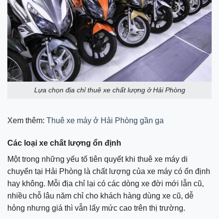
Lựa chọn địa chỉ thuê xe chất lượng ở Hải Phòng
Xem thêm:
Thuê xe máy ở Hải Phòng gần ga
Các loại xe chất lượng ổn định
Một trong những yếu tố tiên quyết khi thuê xe máy di
chuyển tại Hải Phòng là chất lượng của xe máy có ổn định
hay không. Mỗi địa chỉ lại có các dòng xe đời mới lẫn cũ,
nhiều chỗ lâu năm chỉ cho khách hàng dùng xe cũ, dễ
hỏng nhưng giá thì vẫn lấy mức cao trên thị trường.