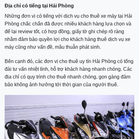
Địa chỉ có tiếng tại Hải Phòng
Những đơn vị có tiếng với dịch vụ cho thuê xe máy tại Hải
Phòng chắc chắn đã được nhiều khách hàng lựa chọn và
để lại review tốt, có hợp đồng, giấy tờ ghi chép rõ ràng
nhằm đảm bảo quyền lợi cho khách hàng thuê dịch vụ xe
máy cũng như vấn đề, mâu thuẫn phát sinh.
Bên cạnh đó, các đơn vị cho thuê uy tín Hải Phòng có tổng
đài tư vấn nhiệt tình, hỗ trợ khách hàng nhanh chóng. Các
địa chỉ có quy trình cho thuê nhanh chóng, gọn gàng đảm
bảo không ảnh hưởng tới thời gian của người thuê.