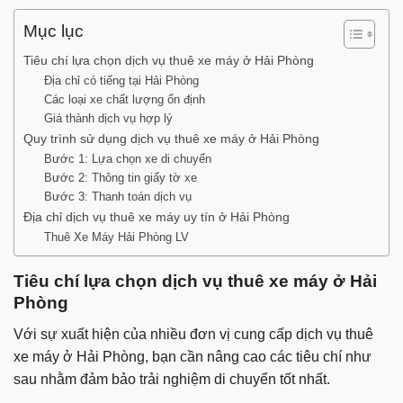
Mục lục
Tiêu chí lựa chọn dịch vụ thuê xe máy ở Hải Phòng
Địa chỉ có tiếng tại Hải Phòng
Các loại xe chất lượng ổn định
Giá thành dịch vụ hợp lý
Quy trình sử dụng dịch vụ thuê xe máy ở Hải Phòng
Bước 1: Lựa chọn xe di chuyển
Bước 2: Thông tin giấy tờ xe
Bước 3: Thanh toán dịch vụ
Địa chỉ dịch vụ thuê xe máy uy tín ở Hải Phòng
Thuê Xe Máy Hải Phòng LV
Tiêu chí lựa chọn dịch vụ thuê xe máy ở Hải
Phòng
Với sự xuất hiện của nhiều đơn vị cung cấp dịch vụ thuê
xe máy ở Hải Phòng, bạn cần nâng cao các tiêu chí như
sau nhằm đảm bảo trải nghiệm di chuyển tốt nhất.