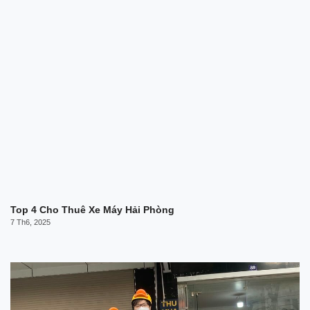
Top 4 Cho Thuê Xe Máy Hải Phòng
7 Th6, 2025