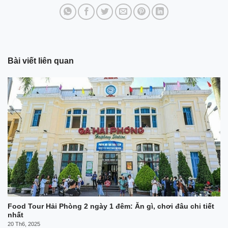
Bài viết liên quan
Food Tour Hải Phòng 2 ngày 1 đêm: Ăn gì, chơi đâu chi tiết
nhất
20 Th6, 2025