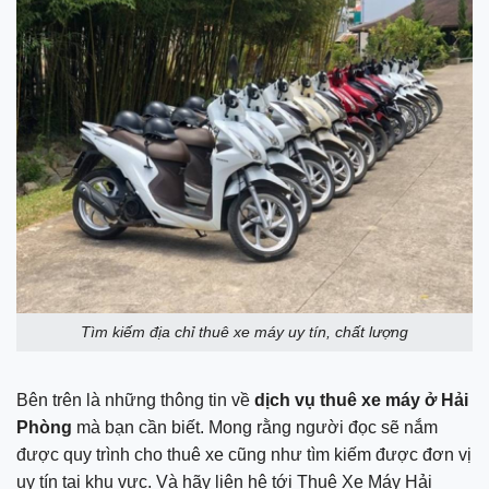
Tìm kiếm địa chỉ thuê xe máy uy tín, chất lượng
Bên trên là những thông tin về
dịch vụ thuê xe máy ở Hải
Phòng
mà bạn cần biết. Mong rằng người đọc sẽ nắm
được quy trình cho thuê xe cũng như tìm kiếm được đơn vị
uy tín tại khu vực. Và hãy liên hệ tới Thuê Xe Máy Hải