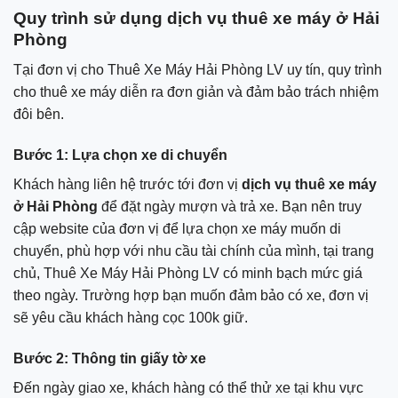
Quy trình sử dụng dịch vụ thuê xe máy ở Hải
Phòng
Tại đơn vị cho Thuê Xe Máy Hải Phòng LV uy tín, quy trình
cho thuê xe máy diễn ra đơn giản và đảm bảo trách nhiệm
đôi bên.
Bước 1: Lựa chọn xe di chuyển
Khách hàng liên hệ trước tới đơn vị
dịch vụ thuê xe máy
ở Hải Phòng
để đặt ngày mượn và trả xe. Bạn nên truy
cập website của đơn vị để lựa chọn xe máy muốn di
chuyển, phù hợp với nhu cầu tài chính của mình, tại trang
chủ, Thuê Xe Máy Hải Phòng LV có minh bạch mức giá
theo ngày. Trường hợp bạn muốn đảm bảo có xe, đơn vị
sẽ yêu cầu khách hàng cọc 100k giữ.
Bước 2: Thông tin giấy tờ xe
Đến ngày giao xe, khách hàng có thể thử xe tại khu vực