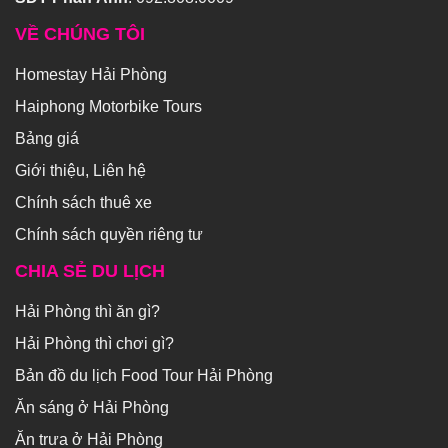
VỀ CHÚNG TÔI
Homestay Hải Phòng
Haiphong Motorbike Tours
Bảng giá
Giới thiệu, Liên hệ
Chính sách thuê xe
Chính sách quyền riêng tư
CHIA SẺ DU LỊCH
Hải Phòng thì ăn gì?
Hải Phòng thì chơi gì?
Bản đồ du lịch Food Tour Hải Phòng
Ăn sáng ở Hải Phòng
Ăn trưa ở Hải Phòng