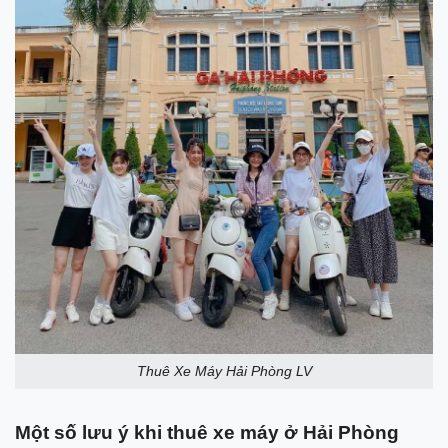
Thuê Xe Máy Hải Phòng LV
Một số lưu ý khi thuê xe máy ở Hải Phòng