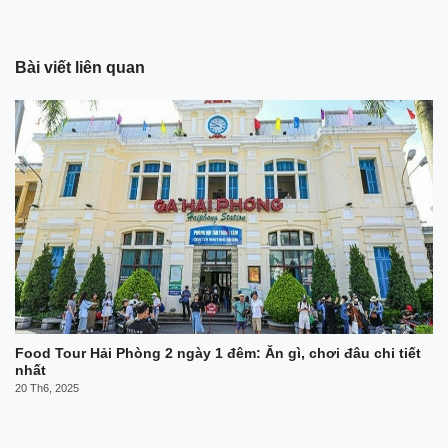
Bài viết liên quan
Food Tour Hải Phòng 2 ngày 1 đêm: Ăn gì, chơi đâu chi tiết
nhất
20 Th6, 2025