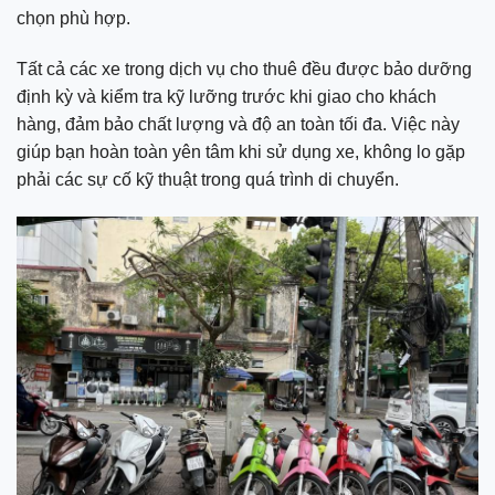
chọn phù hợp.
Tất cả các xe trong dịch vụ cho thuê đều được bảo dưỡng
định kỳ và kiểm tra kỹ lưỡng trước khi giao cho khách
hàng, đảm bảo chất lượng và độ an toàn tối đa. Việc này
giúp bạn hoàn toàn yên tâm khi sử dụng xe, không lo gặp
phải các sự cố kỹ thuật trong quá trình di chuyển.