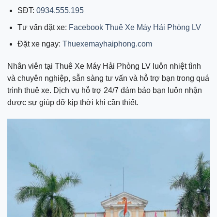
SĐT:
0934.555.195
Tư vấn đặt xe:
Facebook Thuê Xe Máy Hải Phòng LV
Đặt xe ngay:
Thuexemayhaiphong.com
Nhân viên tại Thuê Xe Máy Hải Phòng LV luôn nhiệt tình
và chuyên nghiệp, sẵn sàng tư vấn và hỗ trợ bạn trong quá
trình thuê xe. Dịch vụ hỗ trợ 24/7 đảm bảo bạn luôn nhận
được sự giúp đỡ kịp thời khi cần thiết.