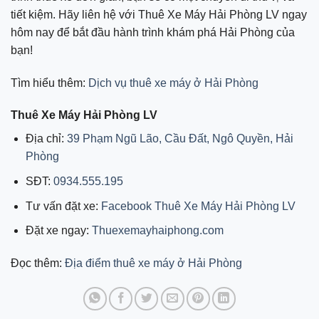
tiết kiệm. Hãy liên hệ với Thuê Xe Máy Hải Phòng LV ngay
hôm nay để bắt đầu hành trình khám phá Hải Phòng của
bạn!
Tìm hiểu thêm:
Dịch vụ thuê xe máy ở Hải Phòng
Thuê Xe Máy Hải Phòng LV
Địa chỉ:
39 Phạm Ngũ Lão, Cầu Đất, Ngô Quyền, Hải
Phòng
SĐT:
0934.555.195
Tư vấn đặt xe:
Facebook Thuê Xe Máy Hải Phòng LV
Đặt xe ngay:
Thuexemayhaiphong.com
Đọc thêm:
Địa điểm thuê xe máy ở Hải Phòng