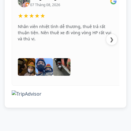
07 Tháng 08, 2026
★★★★★
Nhân viên nhiệt tình dễ thương, thuê trả rất
thuận tiện. Nên thuê xe đi vòng vòng HP rất vui
và thú vị.
❯