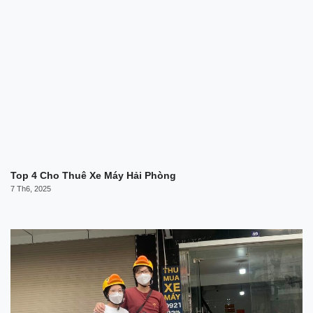
Top 4 Cho Thuê Xe Máy Hải Phòng
7 Th6, 2025