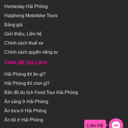
Homestay Hải Phòng
Haiphong Motorbike Tours
Bảng giá
Giới thiệu, Liên hệ
Chính sách thuê xe
Chính sách quyền riêng tư
CHIA SẺ DU LỊCH
Hải Phòng thì ăn gì?
Hải Phòng thì chơi gì?
Bản đồ du lịch Food Tour Hải Phòng
Ăn sáng ở Hải Phòng
Ăn trưa ở Hải Phòng
Ăn tối ở Hải Phòng
Liên Hệ