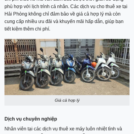
phù hợp với lịch trình cá nhân. Các dịch vụ cho thuê xe tại
Hải Phòng không chỉ đảm bảo về giá cả hợp lý mà còn
cung cấp nhiều ưu đãi và khuyến mãi hấp dẫn, giúp bạn
tiết kiệm thêm chi phí.
Giá cả hợp lý
Dịch vụ chuyên nghiệp
Nhân viên tại các dịch vụ thuê xe máy luôn nhiệt tình và