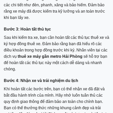
các chi tiết như đèn, phanh, xăng và bảo hiểm. Đảm bảo
rằng xe máy đã được kiểm tra kỹ lưỡng và an toàn trước
khi bạn lấy xe.
Bước 3: Hoàn tất thủ tục
Sau khi kiểm tra xe, bạn cần hoàn tất các thủ tục thuê xe và
ký hợp đồng thuê xe. Đảm bảo rằng bạn đã hiểu rõ các
điều khoản trong hợp đồng trước khi ký. Nhân viên tại các
dịch vụ
thuê xe máy gần metro Hải Phòng
sẽ hỗ trợ bạn
để hoàn tất các thủ tục này một cách dễ dàng và nhanh
chóng.
Bước 4: Nhận xe và trải nghiệm du lịch
Khi hoàn tất các bước trên, bạn có thể nhận xe đã đặt và
bắt đầu hành trình của mình. Hãy nhớ luôn tuân thủ các
quy định giao thông để đảm bảo an toàn cho chính bạn.
Bạn có thể thưởng thức những khung cảnh đẹp và trải