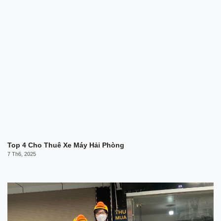
Top 4 Cho Thuê Xe Máy Hải Phòng
7 Th6, 2025