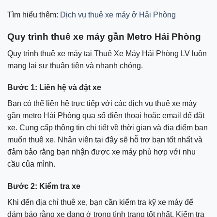
Tìm hiểu thêm:
Dịch vụ thuê xe máy ở Hải Phòng
Quy trình thuê xe máy gần Metro Hải Phòng
Quy trình thuê xe máy tại Thuê Xe Máy Hải Phòng LV luôn
mang lại sự thuận tiện và nhanh chóng.
Bước 1: Liên hệ và đặt xe
Bạn có thể liên hệ trực tiếp với các dịch vụ thuê xe máy
gần metro Hải Phòng qua số điện thoại hoặc email để đặt
xe. Cung cấp thông tin chi tiết về thời gian và địa điểm bạn
muốn thuê xe. Nhân viên tại đây sẽ hỗ trợ bạn tốt nhất và
đảm bảo rằng bạn nhận được xe máy phù hợp với nhu
cầu của mình.
Bước 2: Kiểm tra xe
Khi đến địa chỉ thuê xe, bạn cần kiểm tra kỹ xe máy để
đảm bảo rằng xe đang ở trong tình trạng tốt nhất. Kiểm tra