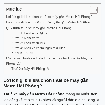
Mục lục
Lợi ích gì khi lựa chọn thuê xe máy gần Metro Hải Phòng?
Lựa chọn dịch vụ thuê xe máy uy tín gần Metro Hải Phòng
Quy trình thuê xe máy gần Metro Hải Phòng
Bước 1: Liên hệ và đặt xe
Bước 2: Kiểm tra xe
Bước 3: Hoàn tất thủ tục
Bước 4: Nhận xe và trải nghiệm du lịch
Bước 5: Trả Xe
Ưu đãi và chính sách khi thuê xe máy tại Thuê Xe Máy Hải
Phòng LV
Thuê Xe Máy Hải Phòng LV
Lợi ích gì khi lựa chọn thuê xe máy gần
Metro Hải Phòng?
Thuê xe máy gần Metro Hải Phòng
mang lại nhiều tiện
ích đáng kể cho cả du khách và người dân địa phương. Vị