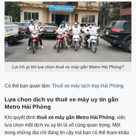
Lợi ích gì khi lựa chọn thuê xe máy gần Metro Hải Phòng?
Có thể bạn quan tâm:
Thuê xe máy lạch tray Hải Phòng
Lựa chọn dịch vụ thuê xe máy uy tín gần
Metro Hải Phòng
Khi quyết định
thuê xe máy gần Metro Hải Phòng
, việc
lựa chọn một dịch vụ uy tín là vô cùng quan trọng. Một
trong những địa chỉ đáng tin cậy mà bạn có thể tham khảo