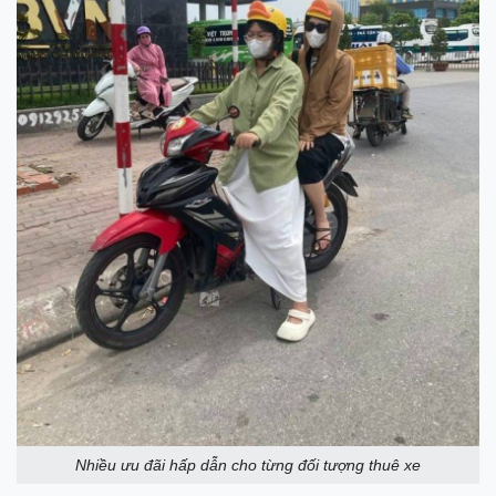
Nhiều ưu đãi hấp dẫn cho từng đối tượng thuê xe