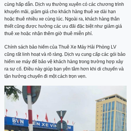
cùng hấp dẫn. Dịch vụ thường xuyên có các chương trình
khuyến mãi, giảm giá cho khách hàng thuê xe dài hạn
hoặc thuê nhiều xe cùng lúc. Ngoài ra, khách hàng thân
thiết cũng được hưởng các ưu đãi đặc biệt như giảm giá
thuê xe hoặc nhận thêm giờ thuê miễn phí.
Chính sách bảo hiểm của Thuê Xe Máy Hải Phòng LV
cũng rất linh hoạt và rõ ràng. Dịch vụ cung cấp các gói bảo
hiểm xe máy để bảo vệ khách hàng trong trường hợp xảy
ra sự cố. Điều này giúp bạn yên tâm hơn khi di chuyển và
tận hưởng chuyến đi một cách trọn vẹn.