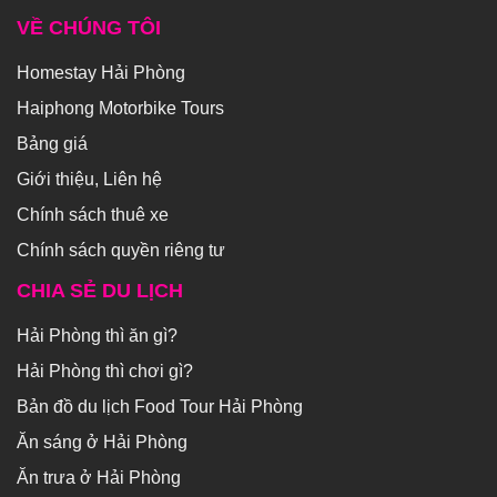
VỀ CHÚNG TÔI
Homestay Hải Phòng
Haiphong Motorbike Tours
Bảng giá
Giới thiệu, Liên hệ
Chính sách thuê xe
Chính sách quyền riêng tư
CHIA SẺ DU LỊCH
Hải Phòng thì ăn gì?
Hải Phòng thì chơi gì?
Bản đồ du lịch Food Tour Hải Phòng
Ăn sáng ở Hải Phòng
Ăn trưa ở Hải Phòng