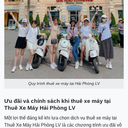
Quy trình thuê xe máy tại Hải Phòng LV
Ưu đãi và chính sách khi thuê xe máy tại
Thuê Xe Máy Hải Phòng LV
Một lợi thế đáng kể khi lựa chọn dịch vụ thuê xe máy tại
Thuê Xe Máy Hải Phòng LV là các chương trình ưu đãi vô