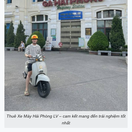
Thuê Xe Máy Hải Phòng LV – cam kết mang đến trải nghiệm tốt
nhất