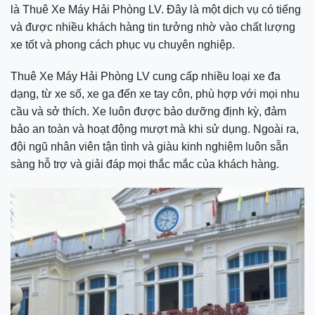
là Thuê Xe Máy Hải Phòng LV. Đây là một dịch vụ có tiếng
và được nhiều khách hàng tin tưởng nhờ vào chất lượng
xe tốt và phong cách phục vụ chuyên nghiệp.
Thuê Xe Máy Hải Phòng LV cung cấp nhiều loại xe đa
dạng, từ xe số, xe ga đến xe tay côn, phù hợp với mọi nhu
cầu và sở thích. Xe luôn được bảo dưỡng định kỳ, đảm
bảo an toàn và hoạt động mượt mà khi sử dụng. Ngoài ra,
đội ngũ nhân viên tận tình và giàu kinh nghiệm luôn sẵn
sàng hỗ trợ và giải đáp mọi thắc mắc của khách hàng.