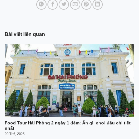
Bài viết liên quan
Food Tour Hải Phòng 2 ngày 1 đêm: Ăn gì, chơi đâu chi tiết
nhất
20 Th6, 2025