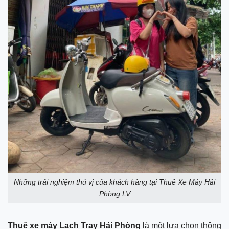
Những trải nghiệm thú vị của khách hàng tại Thuê Xe Máy Hải
Phòng LV
Thuê xe máy Lạch Tray Hải Phòng
là một lựa chọn thông