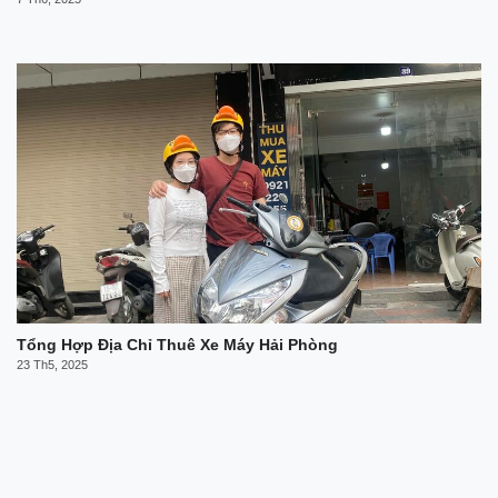
Tổng Hợp Địa Chỉ Thuê Xe Máy Hải Phòng
23 Th5, 2025