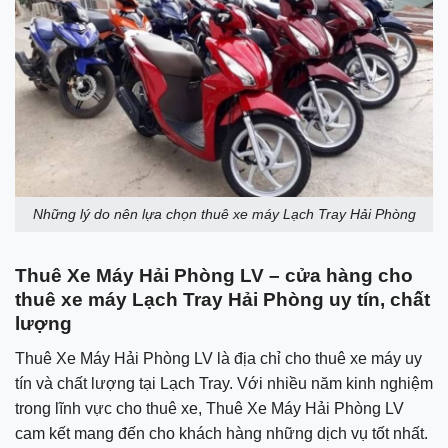
Những lý do nên lựa chọn thuê xe máy Lạch Tray Hải Phòng
Thuê Xe Máy Hải Phòng LV – cửa hàng cho
thuê xe máy Lạch Tray Hải Phòng uy tín, chất
lượng
Thuê Xe Máy Hải Phòng LV là địa chỉ cho thuê xe máy uy
tín và chất lượng tại Lạch Tray. Với nhiều năm kinh nghiệm
trong lĩnh vực cho thuê xe, Thuê Xe Máy Hải Phòng LV
cam kết mang đến cho khách hàng những dịch vụ tốt nhất.