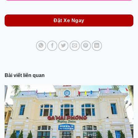
Đặt Xe Ngay
Bài viết liên quan