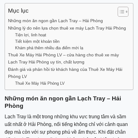
Mục lục
Những món ăn ngon gần Lạch Tray – Hải Phòng
Những lý do nên lựa chọn thuê xe máy Lạch Tray Hải Phòng
Tiện lợi, linh hoạt
Tiết kiệm một khoản tiền
Khám phá thêm nhiều địa điểm mới lạ
Thuê Xe Máy Hải Phòng LV – cửa hàng cho thuê xe máy
Lạch Tray Hải Phòng uy tín, chất lượng
Đánh giá và phản hồi từ khách hàng của Thuê Xe Máy Hải
Phòng LV
Thuê Xe Máy Hải Phòng LV
Những món ăn ngon gần Lạch Tray – Hải
Phòng
Lạch Tray là một trong những khu vực trung tâm và sầm
uất nhất ở Hải Phòng, nổi tiếng không chỉ với cảnh quan
đẹp mà còn với sự phong phú về ẩm thực. Khi đặt chân