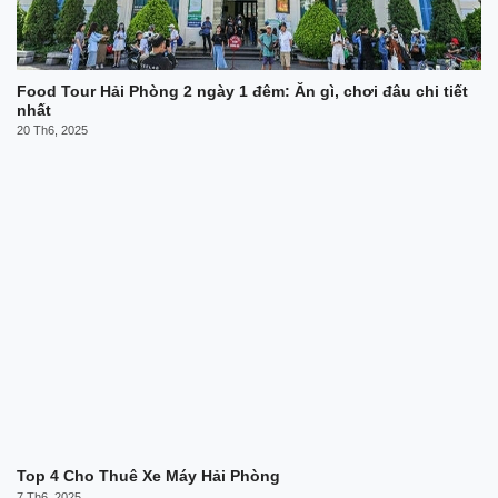
Food Tour Hải Phòng 2 ngày 1 đêm: Ăn gì, chơi đâu chi tiết
nhất
20 Th6, 2025
Top 4 Cho Thuê Xe Máy Hải Phòng
7 Th6, 2025