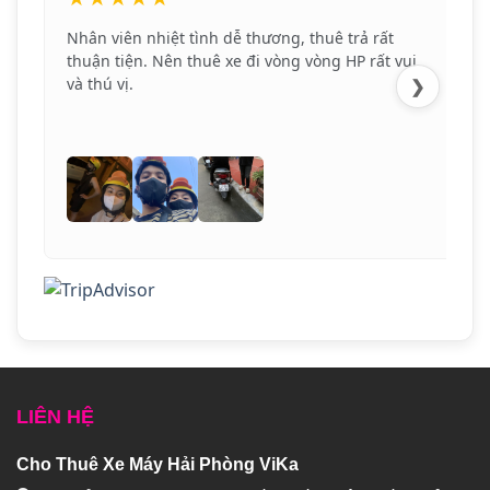
Nhân viên nhiệt tình dễ thương, thuê trả rất
thuận tiện. Nên thuê xe đi vòng vòng HP rất vui
và thú vị.
❯
LIÊN HỆ
Cho Thuê Xe Máy Hải Phòng ViKa