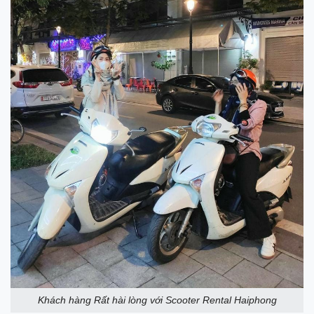
Khách hàng Rất hài lòng với Scooter Rental Haiphong