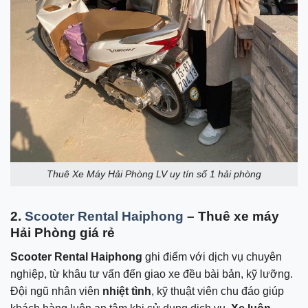
Thuê Xe Máy Hải Phòng LV uy tín số 1 hải phòng
2.
Scooter Rental Haiphong
– Thuê xe máy
Hải Phòng giá rẻ
Scooter Rental Haiphong
ghi điểm với dịch vụ chuyên
nghiệp, từ khâu tư vấn đến giao xe đều bài bản, kỹ lưỡng.
Đội ngũ nhân viên
nhiệt tình
, kỹ thuật viên chu đáo giúp