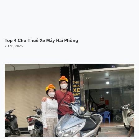
Top 4 Cho Thuê Xe Máy Hải Phòng
7 Th6, 2025