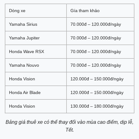
Dòng xe
Gía tham khảo
Yamaha Sirius
70.000đ – 120.000đ/ngày
Yamaha Jupiter
70.000đ – 120.000đ/ngày
Honda Wave RSX
70.000đ – 120.000đ/ngày
Yamaha Nouvo
70.000đ – 120.000đ/ngày
Honda Vision
120.000đ – 150.000đ/ngày
Honda Air Blade
120.000đ – 150.000đ/ngày
Honda Vision
130.000đ – 180.000đ/ngày
Bảng giá thuê xe có thể thay đổi vào mùa cao điểm, dịp lễ,
Tết.