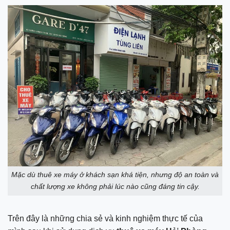
Mặc dù thuê xe máy ở khách sạn khá tiện, nhưng độ an toàn và
chất lượng xe không phải lúc nào cũng đáng tin cậy.
Trên đây là những chia sẻ và kinh nghiệm thực tế của