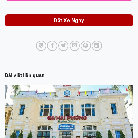
Đặt Xe Ngay
Bài viết liên quan