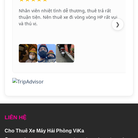
Nhân viên nhiệt tình dễ thương, thuê trả rất
thuận tiện. Nên thuê xe đi vòng vòng HP rất vui
và thú vị.
❯
LIÊN HỆ
Cho Thuê Xe Máy Hải Phòng ViKa