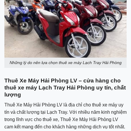
Những lý do nên lựa chọn thuê xe máy Lạch Tray Hải Phòng
Thuê Xe Máy Hải Phòng LV – cửa hàng cho
thuê xe máy Lạch Tray Hải Phòng uy tín, chất
lượng
Thuê Xe Máy Hải Phòng LV là địa chỉ cho thuê xe máy uy
tín và chất lượng tại Lạch Tray. Với nhiều năm kinh nghiệm
trong lĩnh vực cho thuê xe, Thuê Xe Máy Hải Phòng LV
cam kết mang đến cho khách hàng những dịch vụ tốt nhất.