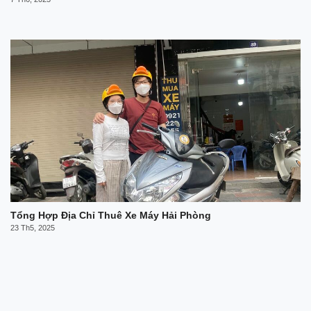
Tổng Hợp Địa Chỉ Thuê Xe Máy Hải Phòng
23 Th5, 2025