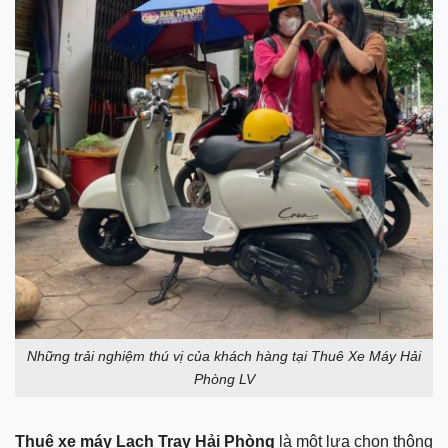
Những trải nghiệm thú vị của khách hàng tại Thuê Xe Máy Hải
Phòng LV
Thuê xe máy Lạch Tray Hải Phòng
là một lựa chọn thông