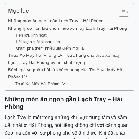
Mục lục
Những món ăn ngon gần Lạch Tray – Hải Phòng
Những lý do nên lựa chọn thuê xe máy Lạch Tray Hải Phòng
Tiện lợi, linh hoạt
Tiết kiệm một khoản tiền
Khám phá thêm nhiều địa điểm mới lạ
Thuê Xe Máy Hải Phòng LV – cửa hàng cho thuê xe máy
Lạch Tray Hải Phòng uy tín, chất lượng
Đánh giá và phản hồi từ khách hàng của Thuê Xe Máy Hải
Phòng LV
Thuê Xe Máy Hải Phòng LV
Những món ăn ngon gần Lạch Tray – Hải
Phòng
Lạch Tray là một trong những khu vực trung tâm và sầm
uất nhất ở Hải Phòng, nổi tiếng không chỉ với cảnh quan
đẹp mà còn với sự phong phú về ẩm thực. Khi đặt chân