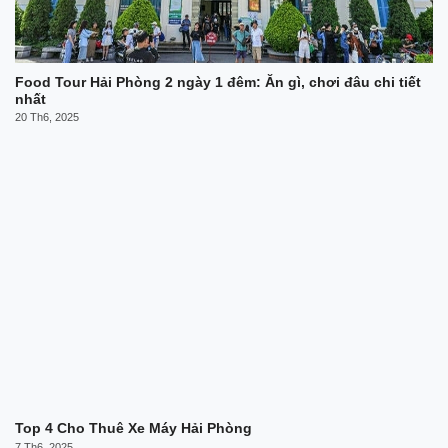
Food Tour Hải Phòng 2 ngày 1 đêm: Ăn gì, chơi đâu chi tiết
nhất
20 Th6, 2025
Top 4 Cho Thuê Xe Máy Hải Phòng
7 Th6, 2025